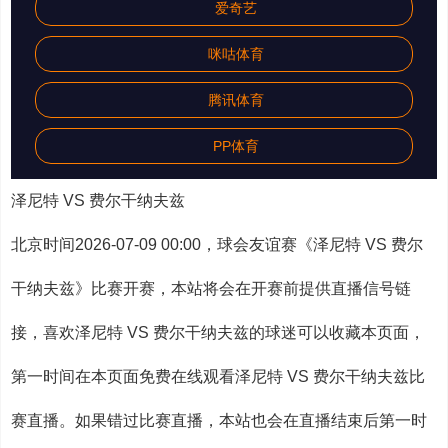
爱奇艺
咪咕体育
腾讯体育
PP体育
泽尼特 VS 费尔干纳夫兹
北京时间2026-07-09 00:00，球会友谊赛《泽尼特 VS 费尔
干纳夫兹》比赛开赛，本站将会在开赛前提供直播信号链
接，喜欢泽尼特 VS 费尔干纳夫兹的球迷可以收藏本页面，
第一时间在本页面免费在线观看泽尼特 VS 费尔干纳夫兹比
赛直播。如果错过比赛直播，本站也会在直播结束后第一时