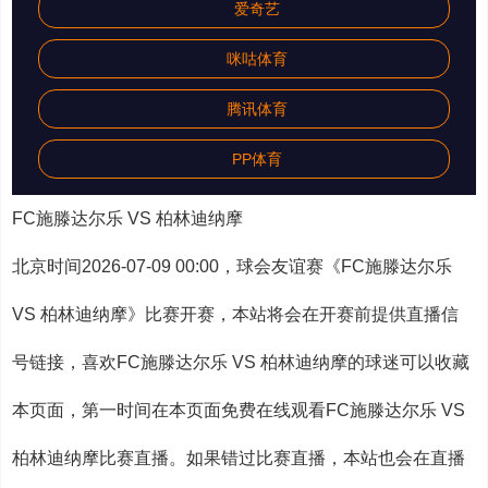
爱奇艺
咪咕体育
腾讯体育
PP体育
FC施滕达尔乐 VS 柏林迪纳摩
北京时间2026-07-09 00:00，球会友谊赛《FC施滕达尔乐
VS 柏林迪纳摩》比赛开赛，本站将会在开赛前提供直播信
号链接，喜欢FC施滕达尔乐 VS 柏林迪纳摩的球迷可以收藏
本页面，第一时间在本页面免费在线观看FC施滕达尔乐 VS
柏林迪纳摩比赛直播。如果错过比赛直播，本站也会在直播