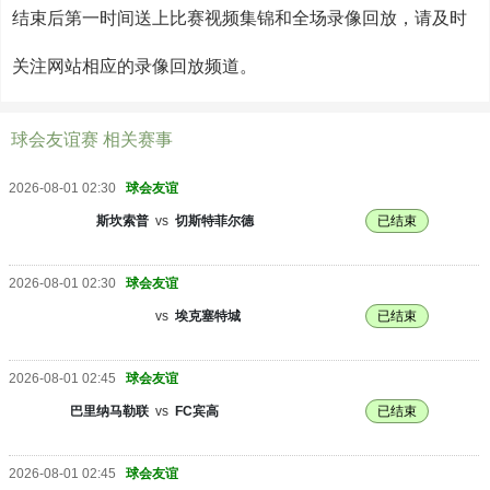
结束后第一时间送上比赛视频集锦和全场录像回放，请及时
关注网站相应的录像回放频道。
球会友谊赛 相关赛事
2026-08-01 02:30
球会友谊
斯坎索普
vs
切斯特菲尔德
已结束
2026-08-01 02:30
球会友谊
vs
埃克塞特城
已结束
2026-08-01 02:45
球会友谊
巴里纳马勒联
vs
FC宾高
已结束
2026-08-01 02:45
球会友谊