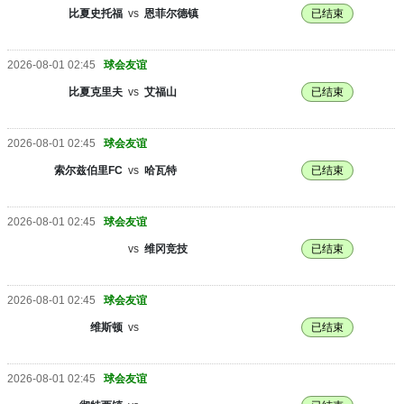
比夏史托福
vs
恩菲尔德镇
已结束
2026-08-01 02:45
球会友谊
比夏克里夫
vs
艾福山
已结束
2026-08-01 02:45
球会友谊
索尔兹伯里FC
vs
哈瓦特
已结束
2026-08-01 02:45
球会友谊
vs
维冈竞技
已结束
2026-08-01 02:45
球会友谊
维斯顿
vs
已结束
2026-08-01 02:45
球会友谊