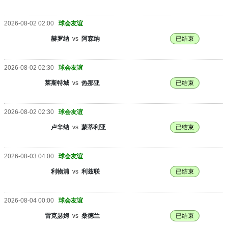
2026-08-02 02:00
球会友谊
赫罗纳
vs
阿森纳
已结束
2026-08-02 02:30
球会友谊
莱斯特城
vs
热那亚
已结束
2026-08-02 02:30
球会友谊
卢辛纳
vs
蒙蒂利亚
已结束
2026-08-03 04:00
球会友谊
利物浦
vs
利兹联
已结束
2026-08-04 00:00
球会友谊
雷克瑟姆
vs
桑德兰
已结束