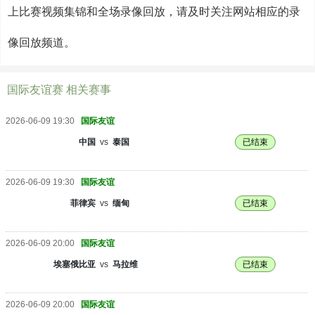
上比赛视频集锦和全场录像回放，请及时关注网站相应的录
像回放频道。
国际友谊赛 相关赛事
2026-06-09 19:30
国际友谊
中国
vs
泰国
已结束
2026-06-09 19:30
国际友谊
菲律宾
vs
缅甸
已结束
2026-06-09 20:00
国际友谊
埃塞俄比亚
vs
马拉维
已结束
2026-06-09 20:00
国际友谊