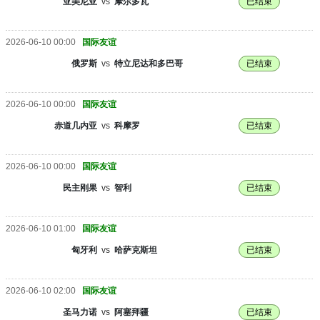
亚美尼亚
vs
摩尔多瓦
已结束
2026-06-10 00:00
国际友谊
俄罗斯
vs
特立尼达和多巴哥
已结束
2026-06-10 00:00
国际友谊
赤道几内亚
vs
科摩罗
已结束
2026-06-10 00:00
国际友谊
民主刚果
vs
智利
已结束
2026-06-10 01:00
国际友谊
匈牙利
vs
哈萨克斯坦
已结束
2026-06-10 02:00
国际友谊
圣马力诺
vs
阿塞拜疆
已结束