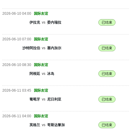
2026-06-10 04:00
国际友谊
伊拉克
vs
委内瑞拉
已结束
2026-06-10 07:00
国际友谊
沙特阿拉伯
vs
塞内加尔
已结束
2026-06-10 08:30
国际友谊
阿根廷
vs
冰岛
已结束
2026-06-11 03:45
国际友谊
葡萄牙
vs
尼日利亚
已结束
2026-06-11 04:00
国际友谊
英格兰
vs
哥斯达黎加
已结束