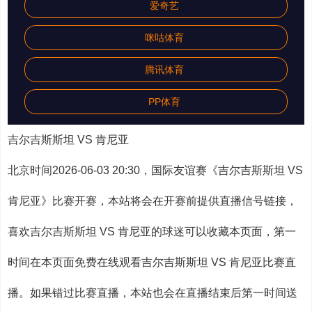
爱奇艺
咪咕体育
腾讯体育
PP体育
吉尔吉斯斯坦 VS 肯尼亚
北京时间2026-06-03 20:30，国际友谊赛《吉尔吉斯斯坦 VS
肯尼亚》比赛开赛，本站将会在开赛前提供直播信号链接，
喜欢吉尔吉斯斯坦 VS 肯尼亚的球迷可以收藏本页面，第一
时间在本页面免费在线观看吉尔吉斯斯坦 VS 肯尼亚比赛直
播。如果错过比赛直播，本站也会在直播结束后第一时间送