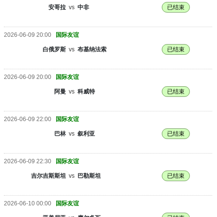
安哥拉
vs
中非
已结束
2026-06-09 20:00
国际友谊
白俄罗斯
vs
布基纳法索
已结束
2026-06-09 20:00
国际友谊
阿曼
vs
科威特
已结束
2026-06-09 22:00
国际友谊
巴林
vs
叙利亚
已结束
2026-06-09 22:30
国际友谊
吉尔吉斯斯坦
vs
巴勒斯坦
已结束
2026-06-10 00:00
国际友谊