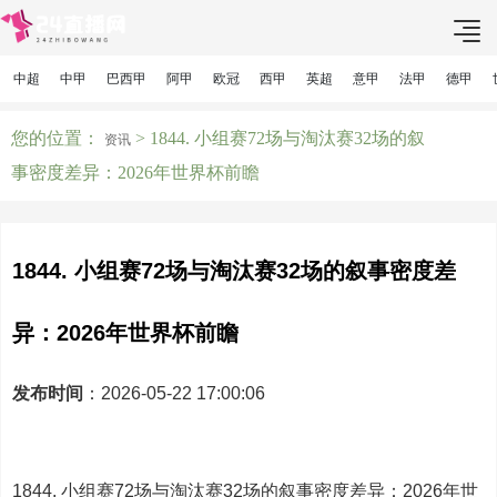
中超
中甲
巴西甲
阿甲
欧冠
西甲
英超
意甲
法甲
德甲
您的位置：
> 1844. 小组赛72场与淘汰赛32场的叙
资讯
事密度差异：2026年世界杯前瞻
1844. 小组赛72场与淘汰赛32场的叙事密度差
异：2026年世界杯前瞻
发布时间
：2026-05-22 17:00:06
1844. 小组赛72场与淘汰赛32场的叙事密度差异：2026年世