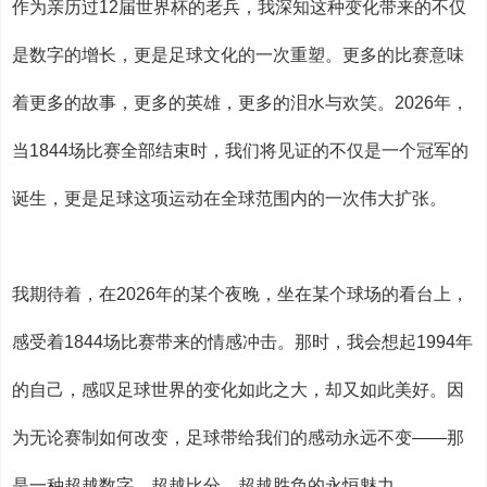
作为亲历过12届世界杯的老兵，我深知这种变化带来的不仅
是数字的增长，更是足球文化的一次重塑。更多的比赛意味
着更多的故事，更多的英雄，更多的泪水与欢笑。2026年，
当1844场比赛全部结束时，我们将见证的不仅是一个冠军的
诞生，更是足球这项运动在全球范围内的一次伟大扩张。
我期待着，在2026年的某个夜晚，坐在某个球场的看台上，
感受着1844场比赛带来的情感冲击。那时，我会想起1994年
的自己，感叹足球世界的变化如此之大，却又如此美好。因
为无论赛制如何改变，足球带给我们的感动永远不变——那
是一种超越数字、超越比分、超越胜负的永恒魅力。