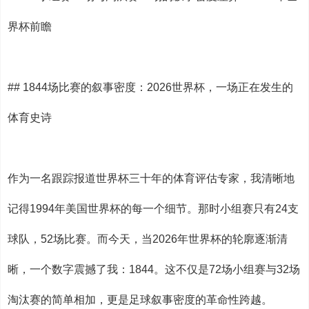
界杯前瞻
## 1844场比赛的叙事密度：2026世界杯，一场正在发生的
体育史诗
作为一名跟踪报道世界杯三十年的体育评估专家，我清晰地
记得1994年美国世界杯的每一个细节。那时小组赛只有24支
球队，52场比赛。而今天，当2026年世界杯的轮廓逐渐清
晰，一个数字震撼了我：1844。这不仅是72场小组赛与32场
淘汰赛的简单相加，更是足球叙事密度的革命性跨越。