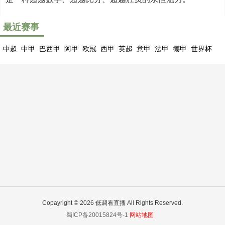
最近赛事
中超
中甲
巴西甲
阿甲
欧冠
西甲
英超
意甲
法甲
德甲
世界杯
Copayright © 2026 低调看直播 All Rights Reserved.
蜀ICP备20015824号-1
网站地图