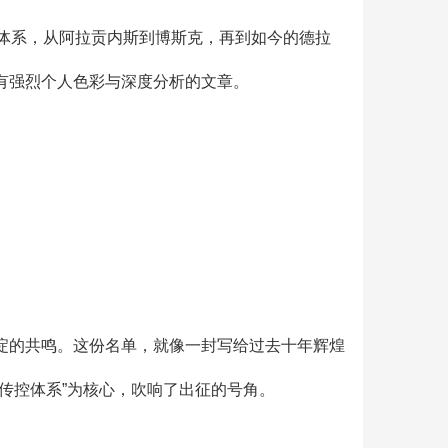
体系，从阿拉贡内斯到博斯克，再到如今的德拉
有强烈个人色彩与深度分析的文章。
淀的共鸣。这份名单，就像一封写给过去十年辉煌
传控体系”为核心，吹响了出征的号角。