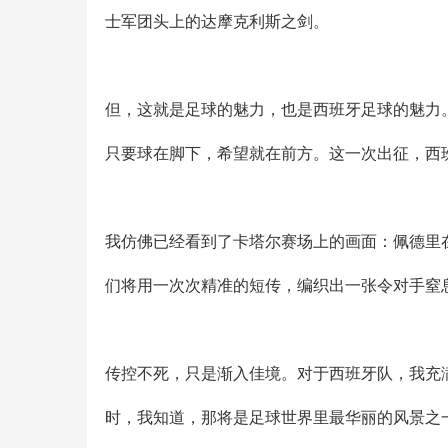
士军团头上的达摩克利斯之剑。
但，这就是足球的魅力，也是西班牙足球的魅力
只要球在脚下，希望就在前方。这一次出征，西
我仿佛已经看到了卡塔尔赛场上的画面：佩德里
们将用一次次精准的短传，编织出一张令对手窒
传控不死，只是渐入佳境。对于西班牙队，我充
时，我知道，那将是足球世界里最华丽的风景之