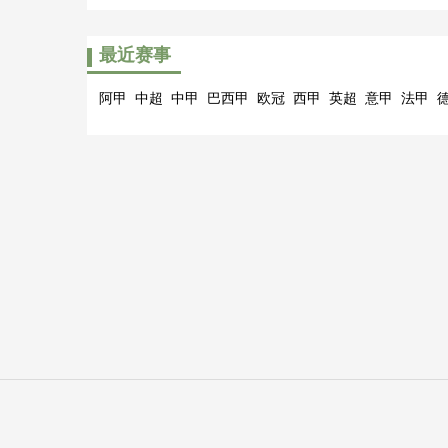
最近赛事
阿甲
中超
中甲
巴西甲
欧冠
西甲
英超
意甲
法甲