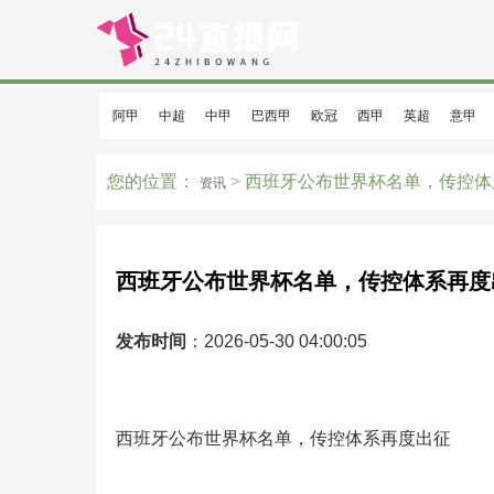
阿甲
中超
中甲
巴西甲
欧冠
西甲
英超
意甲
您的位置：
> 西班牙公布世界杯名单，传控
资讯
西班牙公布世界杯名单，传控体系再度
发布时间
：2026-05-30 04:00:05
西班牙公布世界杯名单，传控体系再度出征