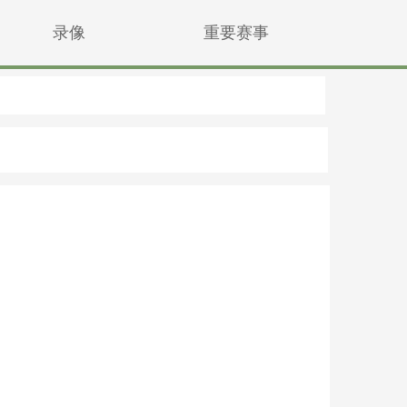
录像
重要赛事