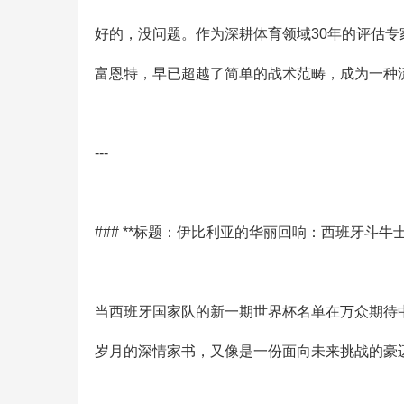
好的，没问题。作为深耕体育领域30年的评估
富恩特，早已超越了简单的战术范畴，成为一种
---
### **标题：伊比利亚的华丽回响：西班牙斗牛
当西班牙国家队的新一期世界杯名单在万众期待
岁月的深情家书，又像是一份面向未来挑战的豪