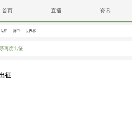
首页
直播
资讯
法甲
德甲
世界杯
体系再度出征
出征