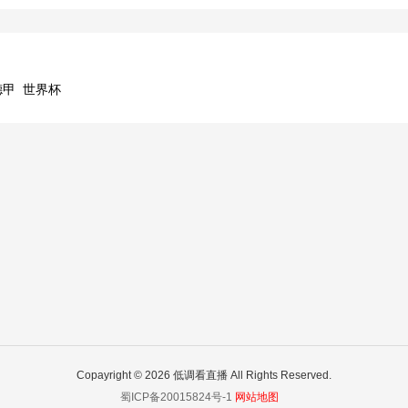
德甲
世界杯
Copayright © 2026 低调看直播 All Rights Reserved.
蜀ICP备20015824号-1
网站地图