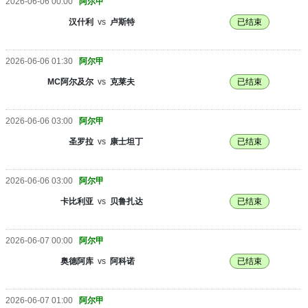
2026-06-06 00:00
阿尔甲
汉什利
vs
卢斯特
已结束
2026-06-06 01:30
阿尔甲
MC阿尔及尔
vs
克莱夫
已结束
2026-06-06 03:00
阿尔甲
圣罗拉
vs
康士坦丁
已结束
2026-06-06 03:00
阿尔甲
卡比利亚
vs
贝鲁扎达
已结束
2026-06-07 00:00
阿尔甲
奥德阿库
vs
阿科诺
已结束
2026-06-07 01:00
阿尔甲