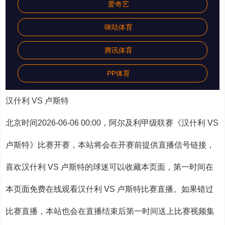
爱奇艺
咪咕体育
腾讯体育
PP体育
汉什利 VS 卢斯特
北京时间2026-06-06 00:00，阿尔及利甲级联赛《汉什利 VS
卢斯特》比赛开赛，本站将会在开赛前提供直播信号链接，
喜欢汉什利 VS 卢斯特的球迷可以收藏本页面，第一时间在
本页面免费在线观看汉什利 VS 卢斯特比赛直播。如果错过
比赛直播，本站也会在直播结束后第一时间送上比赛视频集