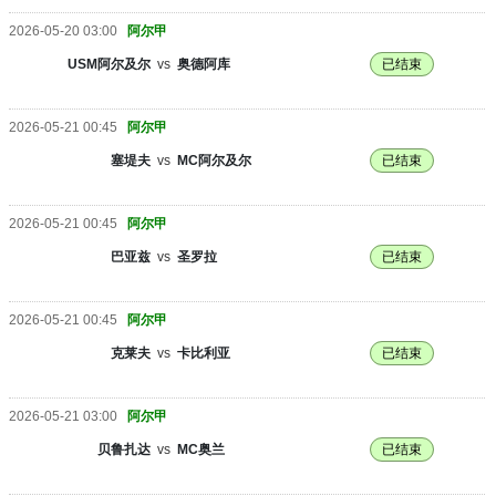
2026-05-20 03:00
阿尔甲
USM阿尔及尔
vs
奥德阿库
已结束
2026-05-21 00:45
阿尔甲
塞堤夫
vs
MC阿尔及尔
已结束
2026-05-21 00:45
阿尔甲
巴亚兹
vs
圣罗拉
已结束
2026-05-21 00:45
阿尔甲
克莱夫
vs
卡比利亚
已结束
2026-05-21 03:00
阿尔甲
贝鲁扎达
vs
MC奥兰
已结束