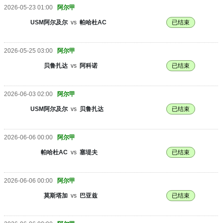
2026-05-23 01:00
阿尔甲
USM阿尔及尔
vs
帕哈杜AC
已结束
2026-05-25 03:00
阿尔甲
贝鲁扎达
vs
阿科诺
已结束
2026-06-03 02:00
阿尔甲
USM阿尔及尔
vs
贝鲁扎达
已结束
2026-06-06 00:00
阿尔甲
帕哈杜AC
vs
塞堤夫
已结束
2026-06-06 00:00
阿尔甲
莫斯塔加
vs
巴亚兹
已结束