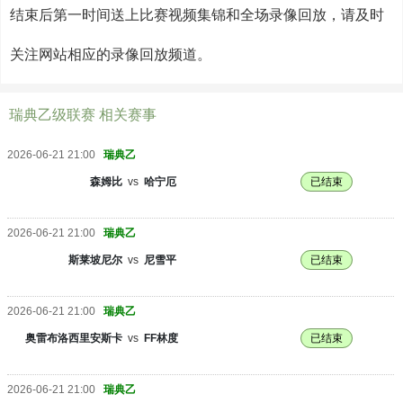
结束后第一时间送上比赛视频集锦和全场录像回放，请及时
关注网站相应的录像回放频道。
瑞典乙级联赛 相关赛事
2026-06-21 21:00
瑞典乙
森姆比
vs
哈宁厄
已结束
2026-06-21 21:00
瑞典乙
斯莱坡尼尔
vs
尼雪平
已结束
2026-06-21 21:00
瑞典乙
奥雷布洛西里安斯卡
vs
FF林度
已结束
2026-06-21 21:00
瑞典乙