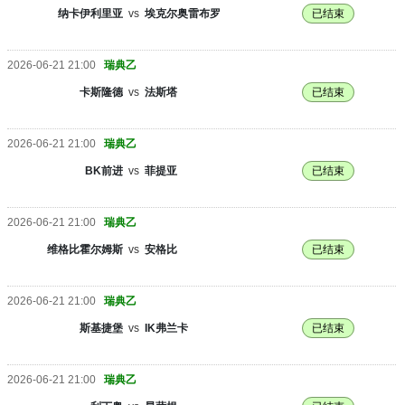
纳卡伊利里亚
vs
埃克尔奥雷布罗
已结束
2026-06-21 21:00
瑞典乙
卡斯隆德
vs
法斯塔
已结束
2026-06-21 21:00
瑞典乙
BK前进
vs
菲提亚
已结束
2026-06-21 21:00
瑞典乙
维格比霍尔姆斯
vs
安格比
已结束
2026-06-21 21:00
瑞典乙
斯基捷堡
vs
IK弗兰卡
已结束
2026-06-21 21:00
瑞典乙