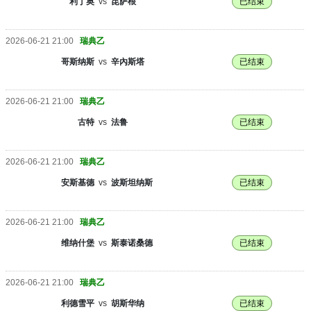
利丁奥
vs
昆萨根
已结束
2026-06-21 21:00
瑞典乙
哥斯纳斯
vs
辛內斯塔
已结束
2026-06-21 21:00
瑞典乙
古特
vs
法鲁
已结束
2026-06-21 21:00
瑞典乙
安斯基德
vs
波斯坦纳斯
已结束
2026-06-21 21:00
瑞典乙
维纳什堡
vs
斯泰诺桑德
已结束
2026-06-21 21:00
瑞典乙
利德雪平
vs
胡斯华纳
已结束