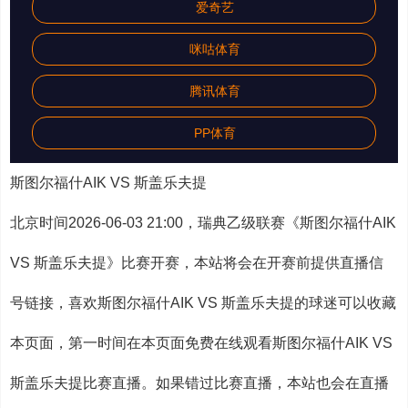
爱奇艺
咪咕体育
腾讯体育
PP体育
斯图尔福什AIK VS 斯盖乐夫提
北京时间2026-06-03 21:00，瑞典乙级联赛《斯图尔福什AIK
VS 斯盖乐夫提》比赛开赛，本站将会在开赛前提供直播信
号链接，喜欢斯图尔福什AIK VS 斯盖乐夫提的球迷可以收藏
本页面，第一时间在本页面免费在线观看斯图尔福什AIK VS
斯盖乐夫提比赛直播。如果错过比赛直播，本站也会在直播