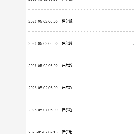
2026-05-02 05:00
萨尔超
2026-05-02 05:00
萨尔超
2026-05-02 05:00
萨尔超
2026-05-02 05:00
萨尔超
2026-05-07 05:00
萨尔超
2026-05-07 09:15
萨尔超