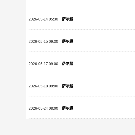
2026-05-14 05:30
萨尔超
2026-05-15 09:30
萨尔超
2026-05-17 09:00
萨尔超
2026-05-18 09:00
萨尔超
2026-05-24 08:00
萨尔超