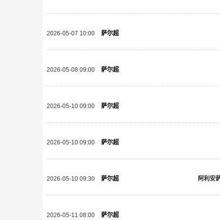
2026-05-07 10:00
萨尔超
2026-05-08 09:00
萨尔超
2026-05-10 09:00
萨尔超
2026-05-10 09:00
萨尔超
阿利安
2026-05-10 09:30
萨尔超
2026-05-11 08:00
萨尔超