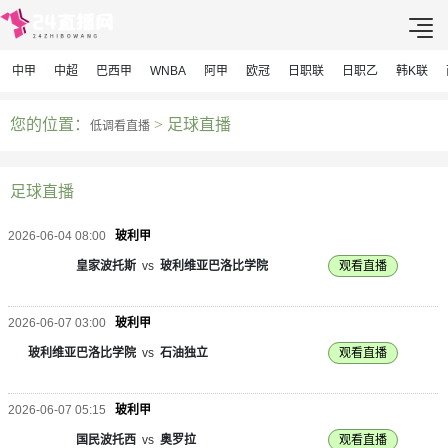
中甲
中超
巴西甲
WNBA
阿甲
欧冠
日职联
日职乙
韩K联
您的位置：
> 足球直播
低调看直播
足球直播
2026-06-04 08:00
玻利甲
皇家波托斯
vs
玻利维亚巴洛比学院
观看直播
2026-06-07 03:00
玻利甲
玻利维亚巴洛比学院
vs
石油独立
观看直播
2026-06-07 05:15
玻利甲
国民波托西
vs
奥罗拉
观看直播