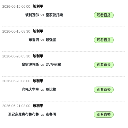
2026-06-15 06:00
玻利甲
玻利瓦尔
vs
皇家波托斯
观看直播
2026-06-15 08:30
玻利甲
布鲁明
vs
最强者
观看直播
2026-06-20 05:30
玻利甲
皇家波托斯
vs
GV圣何塞
观看直播
2026-06-20 08:00
玻利甲
宾托大学生
vs
瓜比拉
观看直播
2026-06-21 03:00
玻利甲
圣安东尼奥布鲁布鲁
vs
布鲁明
观看直播