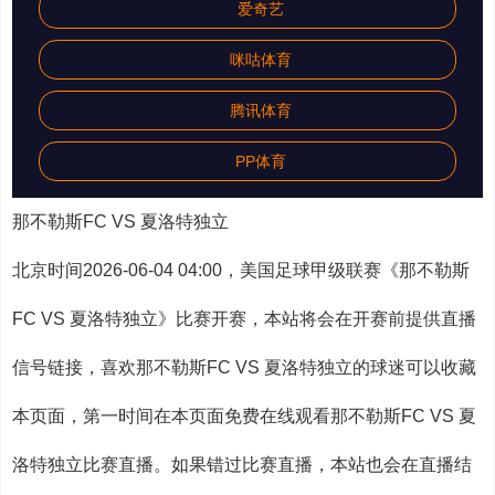
爱奇艺
咪咕体育
腾讯体育
PP体育
那不勒斯FC VS 夏洛特独立
北京时间2026-06-04 04:00，美国足球甲级联赛《那不勒斯
FC VS 夏洛特独立》比赛开赛，本站将会在开赛前提供直播
信号链接，喜欢那不勒斯FC VS 夏洛特独立的球迷可以收藏
本页面，第一时间在本页面免费在线观看那不勒斯FC VS 夏
洛特独立比赛直播。如果错过比赛直播，本站也会在直播结