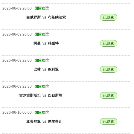
2026-06-09 20:00
国际友谊
白俄罗斯
vs
布基纳法索
已结束
2026-06-09 20:00
国际友谊
阿曼
vs
科威特
已结束
2026-06-09 22:00
国际友谊
巴林
vs
叙利亚
已结束
2026-06-09 22:30
国际友谊
吉尔吉斯斯坦
vs
巴勒斯坦
已结束
2026-06-10 00:00
国际友谊
亚美尼亚
vs
摩尔多瓦
已结束