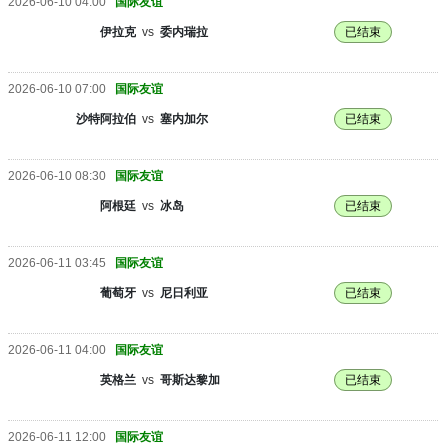
2026-06-10 04:00
国际友谊
伊拉克
vs
委内瑞拉
已结束
2026-06-10 07:00
国际友谊
沙特阿拉伯
vs
塞内加尔
已结束
2026-06-10 08:30
国际友谊
阿根廷
vs
冰岛
已结束
2026-06-11 03:45
国际友谊
葡萄牙
vs
尼日利亚
已结束
2026-06-11 04:00
国际友谊
英格兰
vs
哥斯达黎加
已结束
2026-06-11 12:00
国际友谊