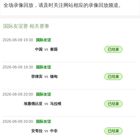
全场录像回放，请及时关注网站相应的录像回放频道。
国际友谊赛 相关赛事
2026-06-09 19:30
国际友谊
中国
vs
泰国
已结束
2026-06-09 19:30
国际友谊
菲律宾
vs
缅甸
已结束
2026-06-09 20:00
国际友谊
埃塞俄比亚
vs
马拉维
已结束
2026-06-09 20:00
国际友谊
安哥拉
vs
中非
已结束