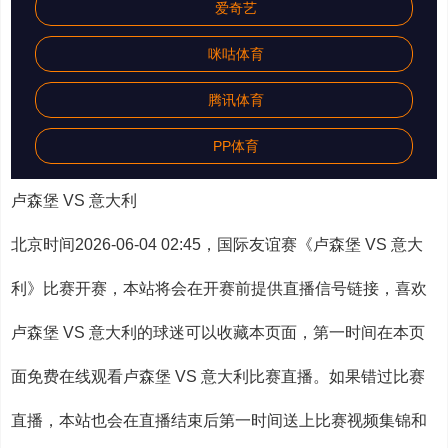
爱奇艺
咪咕体育
腾讯体育
PP体育
卢森堡 VS 意大利
北京时间2026-06-04 02:45，国际友谊赛《卢森堡 VS 意大
利》比赛开赛，本站将会在开赛前提供直播信号链接，喜欢
卢森堡 VS 意大利的球迷可以收藏本页面，第一时间在本页
面免费在线观看卢森堡 VS 意大利比赛直播。如果错过比赛
直播，本站也会在直播结束后第一时间送上比赛视频集锦和