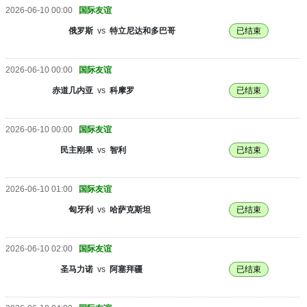
2026-06-10 00:00
国际友谊
俄罗斯
vs
特立尼达和多巴哥
已结束
2026-06-10 00:00
国际友谊
赤道几内亚
vs
科摩罗
已结束
2026-06-10 00:00
国际友谊
民主刚果
vs
智利
已结束
2026-06-10 01:00
国际友谊
匈牙利
vs
哈萨克斯坦
已结束
2026-06-10 02:00
国际友谊
圣马力诺
vs
阿塞拜疆
已结束