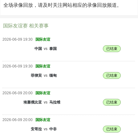
全场录像回放，请及时关注网站相应的录像回放频道。
国际友谊赛 相关赛事
2026-06-09 19:30
国际友谊
中国
vs
泰国
已结束
2026-06-09 19:30
国际友谊
菲律宾
vs
缅甸
已结束
2026-06-09 20:00
国际友谊
埃塞俄比亚
vs
马拉维
已结束
2026-06-09 20:00
国际友谊
安哥拉
vs
中非
已结束