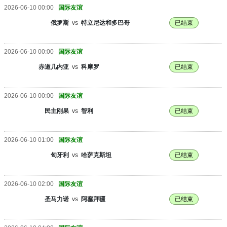
2026-06-10 00:00
国际友谊
俄罗斯
vs
特立尼达和多巴哥
已结束
2026-06-10 00:00
国际友谊
赤道几内亚
vs
科摩罗
已结束
2026-06-10 00:00
国际友谊
民主刚果
vs
智利
已结束
2026-06-10 01:00
国际友谊
匈牙利
vs
哈萨克斯坦
已结束
2026-06-10 02:00
国际友谊
圣马力诺
vs
阿塞拜疆
已结束