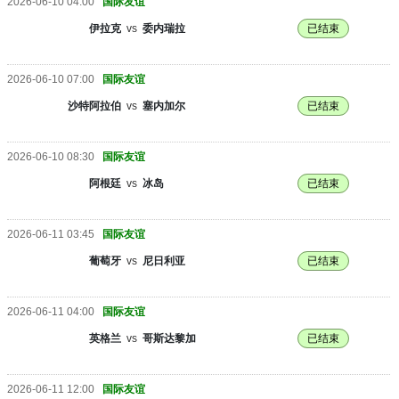
2026-06-10 04:00
国际友谊
伊拉克
vs
委内瑞拉
已结束
2026-06-10 07:00
国际友谊
沙特阿拉伯
vs
塞内加尔
已结束
2026-06-10 08:30
国际友谊
阿根廷
vs
冰岛
已结束
2026-06-11 03:45
国际友谊
葡萄牙
vs
尼日利亚
已结束
2026-06-11 04:00
国际友谊
英格兰
vs
哥斯达黎加
已结束
2026-06-11 12:00
国际友谊