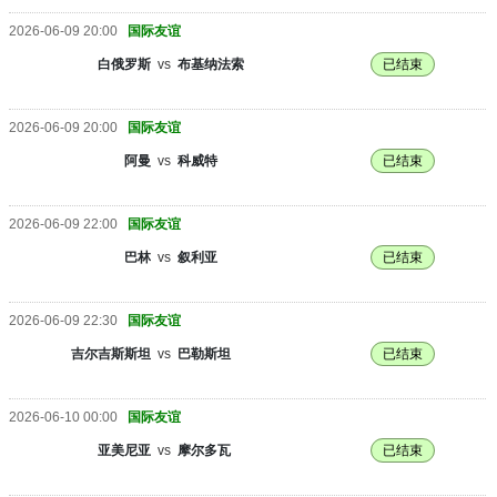
2026-06-09 20:00
国际友谊
白俄罗斯
vs
布基纳法索
已结束
2026-06-09 20:00
国际友谊
阿曼
vs
科威特
已结束
2026-06-09 22:00
国际友谊
巴林
vs
叙利亚
已结束
2026-06-09 22:30
国际友谊
吉尔吉斯斯坦
vs
巴勒斯坦
已结束
2026-06-10 00:00
国际友谊
亚美尼亚
vs
摩尔多瓦
已结束