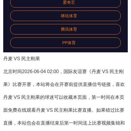
爱奇艺
咪咕体育
腾讯体育
PP体育
丹麦 VS 民主刚果
北京时间2026-06-04 02:00，国际友谊赛《丹麦 VS 民主刚
果》比赛开赛，本站将会在开赛前提供直播信号链接，喜欢
丹麦 VS 民主刚果的球迷可以收藏本页面，第一时间在本页
面免费在线观看丹麦 VS 民主刚果比赛直播。如果错过比赛
直播，本站也会在直播结束后第一时间送上比赛视频集锦和