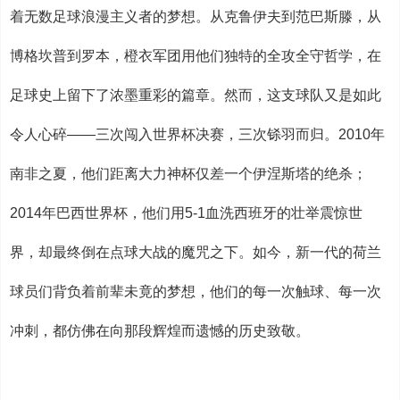
着无数足球浪漫主义者的梦想。从克鲁伊夫到范巴斯滕，从
博格坎普到罗本，橙衣军团用他们独特的全攻全守哲学，在
足球史上留下了浓墨重彩的篇章。然而，这支球队又是如此
令人心碎——三次闯入世界杯决赛，三次铩羽而归。2010年
南非之夏，他们距离大力神杯仅差一个伊涅斯塔的绝杀；
2014年巴西世界杯，他们用5-1血洗西班牙的壮举震惊世
界，却最终倒在点球大战的魔咒之下。如今，新一代的荷兰
球员们背负着前辈未竟的梦想，他们的每一次触球、每一次
冲刺，都仿佛在向那段辉煌而遗憾的历史致敬。