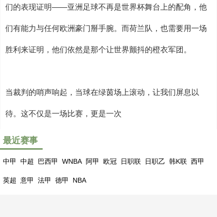
们的表现证明——亚洲足球不再是世界杯舞台上的配角，他
们有能力与任何欧洲豪门掰手腕。而荷兰队，也需要用一场
胜利来证明，他们依然是那个让世界颤抖的橙衣军团。
当裁判的哨声响起，当球在绿茵场上滚动，让我们屏息以
待。这不仅是一场比赛，更是一次
最近赛事
中甲
中超
巴西甲
WNBA
阿甲
欧冠
日职联
日职乙
韩K联
西甲
英超
意甲
法甲
德甲
NBA