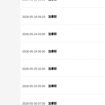
2026-05-18 09:10
加拿职
2026-05-24 03:00
加拿职
2026-05-24 06:00
加拿职
2026-05-25 02:00
加拿职
2026-05-25 05:00
加拿职
2026-05-30 07:00
加拿职