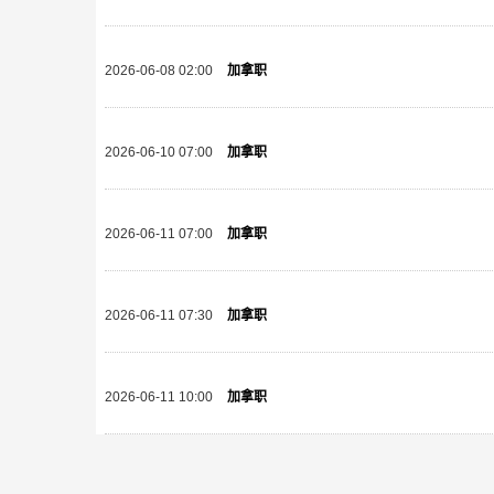
2026-06-08 02:00
加拿职
2026-06-10 07:00
加拿职
2026-06-11 07:00
加拿职
2026-06-11 07:30
加拿职
2026-06-11 10:00
加拿职