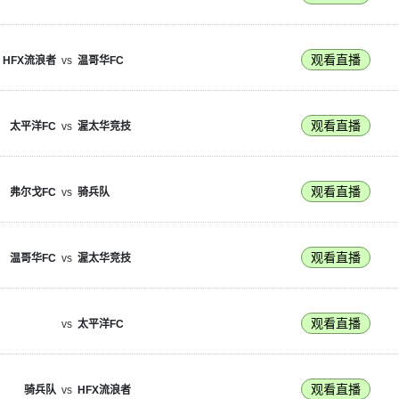
观看直播
HFX流浪者
vs
温哥华FC
观看直播
太平洋FC
vs
渥太华竞技
观看直播
弗尔戈FC
vs
骑兵队
观看直播
温哥华FC
vs
渥太华竞技
观看直播
vs
太平洋FC
观看直播
骑兵队
vs
HFX流浪者