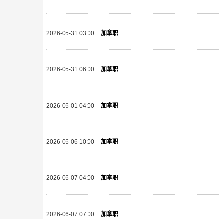
2026-05-31 03:00
加拿职
2026-05-31 06:00
加拿职
2026-06-01 04:00
加拿职
2026-06-06 10:00
加拿职
2026-06-07 04:00
加拿职
2026-06-07 07:00
加拿职