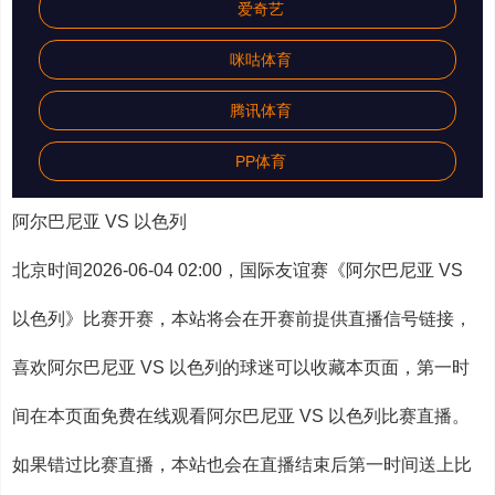
爱奇艺
咪咕体育
腾讯体育
PP体育
阿尔巴尼亚 VS 以色列
北京时间2026-06-04 02:00，国际友谊赛《阿尔巴尼亚 VS
以色列》比赛开赛，本站将会在开赛前提供直播信号链接，
喜欢阿尔巴尼亚 VS 以色列的球迷可以收藏本页面，第一时
间在本页面免费在线观看阿尔巴尼亚 VS 以色列比赛直播。
如果错过比赛直播，本站也会在直播结束后第一时间送上比