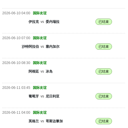
2026-06-10 04:00
国际友谊
伊拉克
vs
委内瑞拉
已结束
2026-06-10 07:00
国际友谊
沙特阿拉伯
vs
塞内加尔
已结束
2026-06-10 08:30
国际友谊
阿根廷
vs
冰岛
已结束
2026-06-11 03:45
国际友谊
葡萄牙
vs
尼日利亚
已结束
2026-06-11 04:00
国际友谊
英格兰
vs
哥斯达黎加
已结束