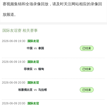
赛视频集锦和全场录像回放，请及时关注网站相应的录像回
放频道。
国际友谊赛 相关赛事
2026-06-09 19:30
国际友谊
中国
vs
泰国
已结束
2026-06-09 19:30
国际友谊
菲律宾
vs
缅甸
已结束
2026-06-09 20:00
国际友谊
埃塞俄比亚
vs
马拉维
已结束
2026-06-09 20:00
国际友谊