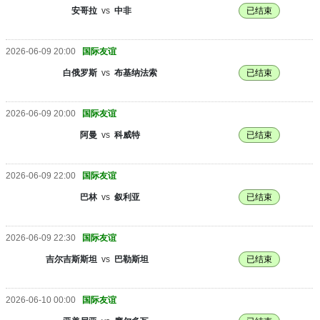
安哥拉
vs
中非
已结束
2026-06-09 20:00
国际友谊
白俄罗斯
vs
布基纳法索
已结束
2026-06-09 20:00
国际友谊
阿曼
vs
科威特
已结束
2026-06-09 22:00
国际友谊
巴林
vs
叙利亚
已结束
2026-06-09 22:30
国际友谊
吉尔吉斯斯坦
vs
巴勒斯坦
已结束
2026-06-10 00:00
国际友谊