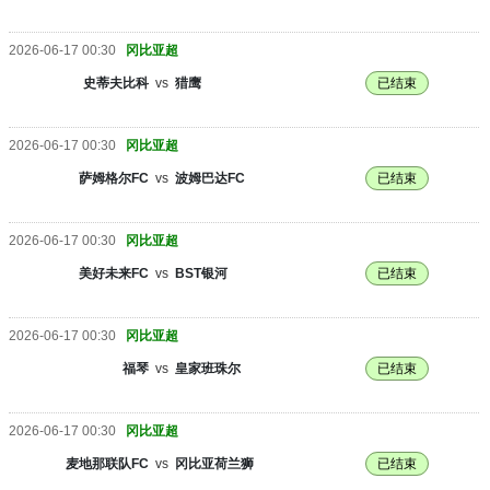
2026-06-17 00:30
冈比亚超
史蒂夫比科
vs
猎鹰
已结束
2026-06-17 00:30
冈比亚超
萨姆格尔FC
vs
波姆巴达FC
已结束
2026-06-17 00:30
冈比亚超
美好未来FC
vs
BST银河
已结束
2026-06-17 00:30
冈比亚超
福琴
vs
皇家班珠尔
已结束
2026-06-17 00:30
冈比亚超
麦地那联队FC
vs
冈比亚荷兰狮
已结束