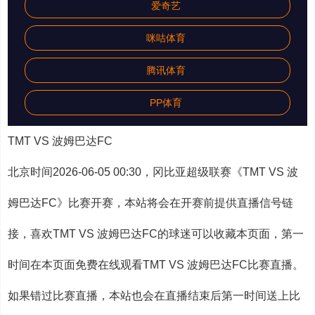
爱奇艺
咪咕体育
腾讯体育
PP体育
TMT VS 波姆巴达FC
北京时间2026-06-05 00:30，冈比亚超级联赛《TMT VS 波
姆巴达FC》比赛开赛，本站将会在开赛前提供直播信号链
接，喜欢TMT VS 波姆巴达FC的球迷可以收藏本页面，第一
时间在本页面免费在线观看TMT VS 波姆巴达FC比赛直播。
如果错过比赛直播，本站也会在直播结束后第一时间送上比