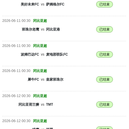
美好未来FC
vs
萨姆格尔FC
已结束
2026-06-11 00:30
冈比亚超
班珠尔老鹰
vs
冈比亚港
已结束
2026-06-11 00:30
冈比亚超
波姆巴达FC
vs
麦地那联队FC
已结束
2026-06-11 00:30
冈比亚超
犀牛FC
vs
皇家班珠尔
已结束
2026-06-12 00:30
冈比亚超
冈比亚荷兰狮
vs
TMT
已结束
2026-06-12 00:30
冈比亚超