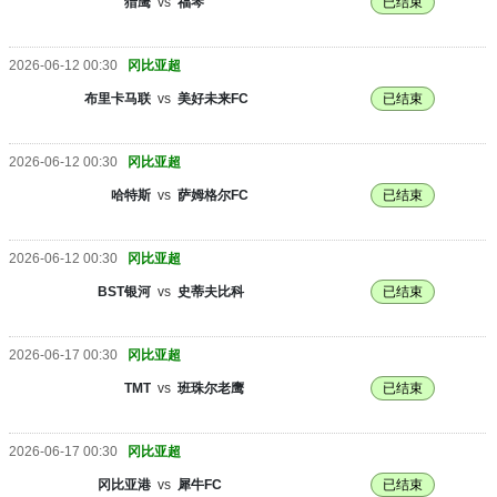
猎鹰
vs
福琴
已结束
2026-06-12 00:30
冈比亚超
布里卡马联
vs
美好未来FC
已结束
2026-06-12 00:30
冈比亚超
哈特斯
vs
萨姆格尔FC
已结束
2026-06-12 00:30
冈比亚超
BST银河
vs
史蒂夫比科
已结束
2026-06-17 00:30
冈比亚超
TMT
vs
班珠尔老鹰
已结束
2026-06-17 00:30
冈比亚超
冈比亚港
vs
犀牛FC
已结束