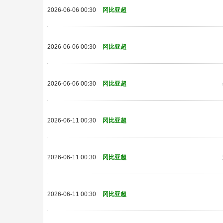
2026-06-06 00:30
冈比亚超
2026-06-06 00:30
冈比亚超
2026-06-06 00:30
冈比亚超
2026-06-11 00:30
冈比亚超
2026-06-11 00:30
冈比亚超
2026-06-11 00:30
冈比亚超