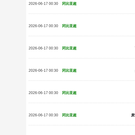
2026-06-17 00:30
冈比亚超
2026-06-17 00:30
冈比亚超
2026-06-17 00:30
冈比亚超
2026-06-17 00:30
冈比亚超
2026-06-17 00:30
冈比亚超
麦
2026-06-17 00:30
冈比亚超