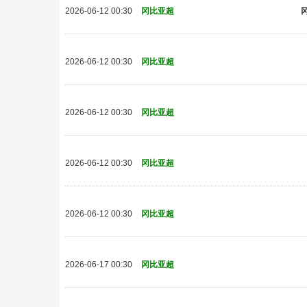
2026-06-12 00:30
冈比亚超
2026-06-12 00:30
冈比亚超
2026-06-12 00:30
冈比亚超
2026-06-12 00:30
冈比亚超
2026-06-12 00:30
冈比亚超
2026-06-17 00:30
冈比亚超