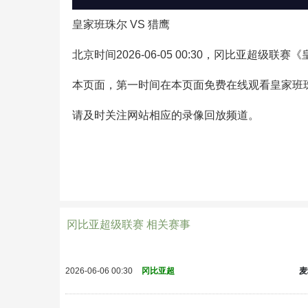
皇家班珠尔 VS 猎鹰
北京时间2026-06-05 00:30，冈比亚超
本页面，第一时间在本页面免费在线观看皇家班珠
请及时关注网站相应的录像回放频道。
冈比亚超级联赛 相关赛事
麦
2026-06-06 00:30
冈比亚超