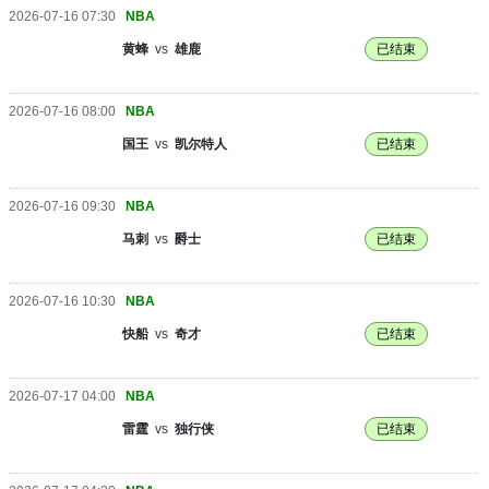
2026-07-16 07:30
NBA
黄蜂
vs
雄鹿
已结束
2026-07-16 08:00
NBA
国王
vs
凯尔特人
已结束
2026-07-16 09:30
NBA
马刺
vs
爵士
已结束
2026-07-16 10:30
NBA
快船
vs
奇才
已结束
2026-07-17 04:00
NBA
雷霆
vs
独行侠
已结束