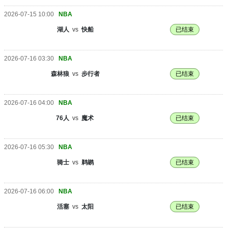
2026-07-15 10:00
NBA
湖人
vs
快船
已结束
2026-07-16 03:30
NBA
森林狼
vs
步行者
已结束
2026-07-16 04:00
NBA
76人
vs
魔术
已结束
2026-07-16 05:30
NBA
骑士
vs
鹈鹕
已结束
2026-07-16 06:00
NBA
活塞
vs
太阳
已结束