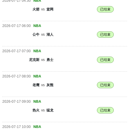
2026-07-17 04:30
NBA
火箭
vs
篮网
已结束
2026-07-17 06:00
NBA
公牛
vs
湖人
已结束
2026-07-17 07:00
NBA
尼克斯
vs
勇士
已结束
2026-07-17 08:00
NBA
老鹰
vs
灰熊
已结束
2026-07-17 09:00
NBA
热火
vs
猛龙
已结束
2026-07-17 10:00
NBA