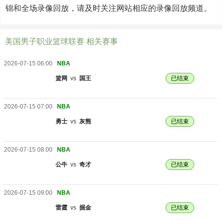
锦和全场录像回放，请及时关注网站相应的录像回放频道。
美国男子职业篮球联赛 相关赛事
2026-07-15 06:00
NBA
篮网
vs
国王
已结束
2026-07-15 07:00
NBA
勇士
vs
灰熊
已结束
2026-07-15 08:00
NBA
公牛
vs
奇才
已结束
2026-07-15 09:00
NBA
雷霆
vs
掘金
已结束