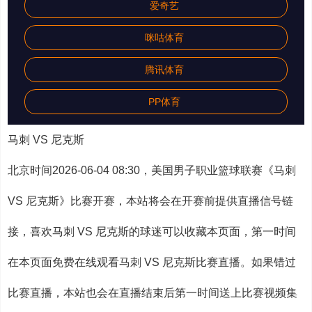
爱奇艺
咪咕体育
腾讯体育
PP体育
马刺 VS 尼克斯
北京时间2026-06-04 08:30，美国男子职业篮球联赛《马刺
VS 尼克斯》比赛开赛，本站将会在开赛前提供直播信号链
接，喜欢马刺 VS 尼克斯的球迷可以收藏本页面，第一时间
在本页面免费在线观看马刺 VS 尼克斯比赛直播。如果错过
比赛直播，本站也会在直播结束后第一时间送上比赛视频集