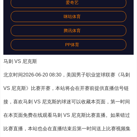
爱奇艺
咪咕体育
腾讯体育
PP体育
马刺 VS 尼克斯
北京时间2026-06-20 08:30，美国男子职业篮球联赛《马刺
VS 尼克斯》比赛开赛，本站将会在开赛前提供直播信号链
接，喜欢马刺 VS 尼克斯的球迷可以收藏本页面，第一时间
在本页面免费在线观看马刺 VS 尼克斯比赛直播。如果错过
比赛直播，本站也会在直播结束后第一时间送上比赛视频集