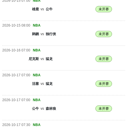
2026-10-15 07:00
NBA
雄鹿
vs
公牛
未开赛
2026-10-15 08:00
NBA
鹈鹕
vs
独行侠
未开赛
2026-10-16 07:00
NBA
尼克斯
vs
猛龙
未开赛
2026-10-17 07:00
NBA
活塞
vs
猛龙
未开赛
2026-10-17 07:00
NBA
公牛
vs
森林狼
未开赛
2026-10-17 07:30
NBA