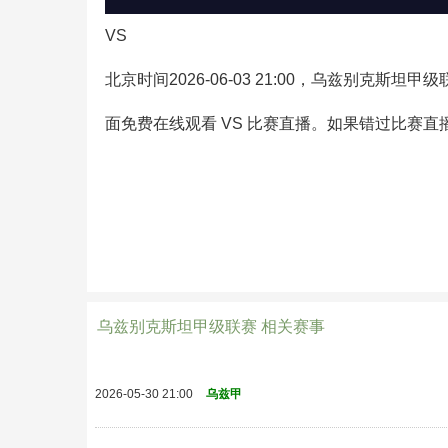
VS
北京时间2026-06-03 21:00，乌兹别克
面免费在线观看 VS 比赛直播。如果错过比赛
乌兹别克斯坦甲级联赛 相关赛事
2026-05-30 21:00
乌兹甲