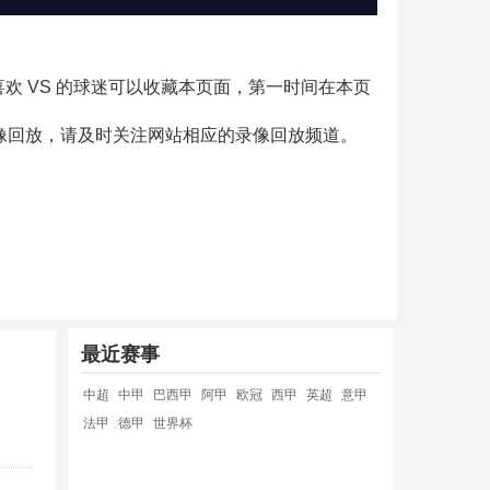
，喜欢 VS 的球迷可以收藏本页面，第一时间在本页
录像回放，请及时关注网站相应的录像回放频道。
最近赛事
中超
中甲
巴西甲
阿甲
欧冠
西甲
英超
意甲
法甲
德甲
世界杯