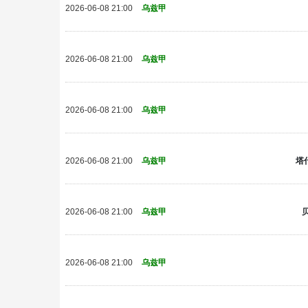
2026-06-08 21:00
乌兹甲
2026-06-08 21:00
乌兹甲
2026-06-08 21:00
乌兹甲
塔
2026-06-08 21:00
乌兹甲
2026-06-08 21:00
乌兹甲
2026-06-08 21:00
乌兹甲