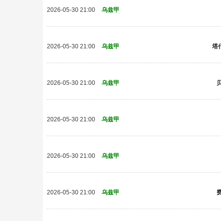
2026-05-30 21:00
乌兹甲
塔
2026-05-30 21:00
乌兹甲
2026-05-30 21:00
乌兹甲
2026-05-30 21:00
乌兹甲
2026-05-30 21:00
乌兹甲
2026-05-30 21:00
乌兹甲