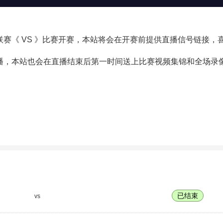
斯坦甲级联赛《 VS 》比赛开赛，本站将会在开赛前提供直播信号链接
直播，本站也会在直播结束后第一时间送上比赛视频集锦和全场
已结束
vs