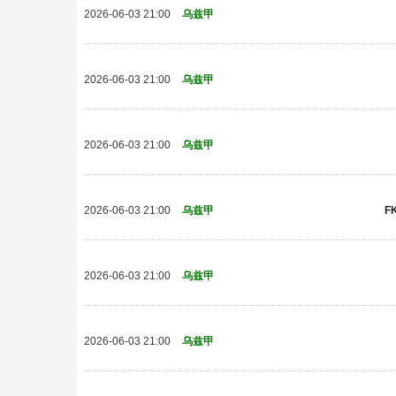
2026-06-03 21:00
乌兹甲
2026-06-03 21:00
乌兹甲
2026-06-03 21:00
乌兹甲
F
2026-06-03 21:00
乌兹甲
2026-06-03 21:00
乌兹甲
2026-06-03 21:00
乌兹甲