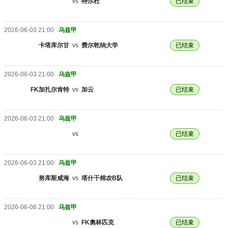
vs
特尔杜
已结束
2026-06-03 21:00
乌兹甲
卡塔库尔甘
vs
费尔乾纳大学
已结束
2026-06-03 21:00
乌兹甲
FK加扎尔肯特
vs
加云
已结束
2026-06-03 21:00
乌兹甲
vs
已结束
2026-06-03 21:00
乌兹甲
努库斯咸海
vs
塔什干棉农B队
已结束
2026-06-08 21:00
乌兹甲
vs
FK奧林匹克
已结束