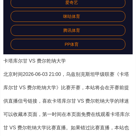
爱奇艺
咪咕体育
腾讯体育
PP体育
卡塔库尔甘 VS 费尔乾纳大学
北京时间2026-06-03 21:00，乌兹别克斯坦甲级联赛《卡塔
库尔甘 VS 费尔乾纳大学》比赛开赛，本站将会在开赛前提
供直播信号链接，喜欢卡塔库尔甘 VS 费尔乾纳大学的球迷
可以收藏本页面，第一时间在本页面免费在线观看卡塔库尔
甘 VS 费尔乾纳大学比赛直播。如果错过比赛直播，本站也