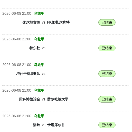
2026-06-08 21:00
乌兹甲
休尔坦古佐
vs
FK加扎尔肯特
已结束
2026-06-08 21:00
乌兹甲
特尔杜
vs
已结束
2026-06-08 21:00
乌兹甲
塔什干棉农B队
vs
已结束
2026-06-08 21:00
乌兹甲
贝科博德冶金
vs
费尔乾纳大学
已结束
2026-06-08 21:00
乌兹甲
洛钦
vs
卡塔库尔甘
已结束