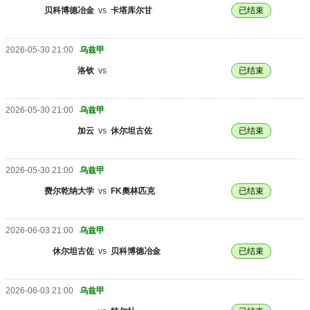
贝科博德冶金
vs
卡塔库尔甘
已结束
2026-05-30 21:00
乌兹甲
洛钦
vs
已结束
2026-05-30 21:00
乌兹甲
加云
vs
休尔坦古佐
已结束
2026-05-30 21:00
乌兹甲
费尔乾纳大学
vs
FK奧林匹克
已结束
2026-06-03 21:00
乌兹甲
休尔坦古佐
vs
贝科博德冶金
已结束
2026-06-03 21:00
乌兹甲